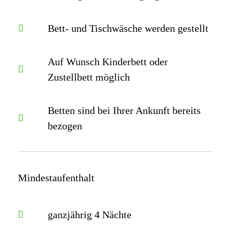
Bett- und Tischwäsche werden gestellt
Auf Wunsch Kinderbett oder
Zustellbett möglich
Betten sind bei Ihrer Ankunft bereits
bezogen
Mindestaufenthalt
ganzjährig 4 Nächte