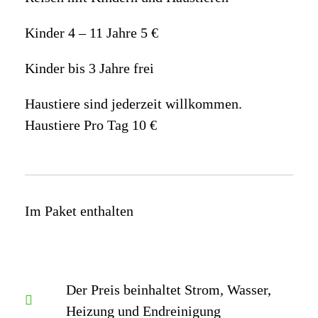
Kinder 4 – 11 Jahre 5 €
Kinder bis 3 Jahre frei
Haustiere sind jederzeit willkommen.
Haustiere Pro Tag 10 €
Im Paket enthalten
Der Preis beinhaltet Strom, Wasser,
Heizung und Endreinigung