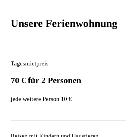
Unsere Ferienwohnung
Tagesmietpreis
70 € für 2 Personen
jede weitere Person 10 €
Reisen mit Kindern und Haustieren