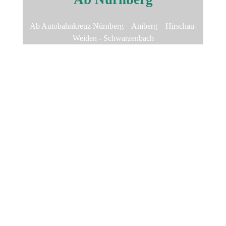
Ab Autobahnkreuz Nürnberg – Amberg – Hirschau-
Weiden - Schwarzenbach