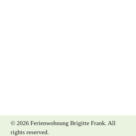
© 2026 Ferienwohnung Brigitte Frank. All
rights reserved.